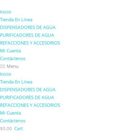
Inicio
Tienda En Línea
DISPENSADORES DE AGUA
PURIFICADORES DE AGUA
REFACCIONES Y ACCESORIOS
Mi Cuenta
Contáctenos
Menu
Inicio
Tienda En Línea
DISPENSADORES DE AGUA
PURIFICADORES DE AGUA
REFACCIONES Y ACCESORIOS
Mi Cuenta
Contáctenos
$
0.00
Cart