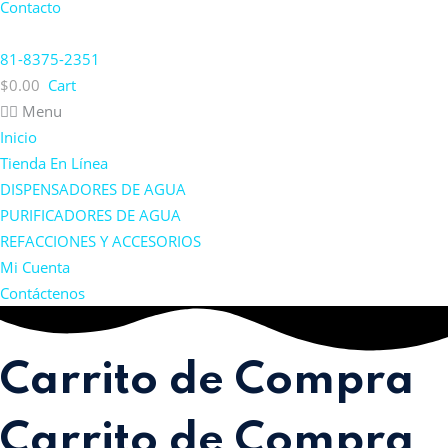
Contacto
81-8375-2351
$
0.00
Cart
Menu
Inicio
Tienda En Línea
DISPENSADORES DE AGUA
PURIFICADORES DE AGUA
REFACCIONES Y ACCESORIOS
Mi Cuenta
Contáctenos
Carrito de Compra
Carrito de Compra