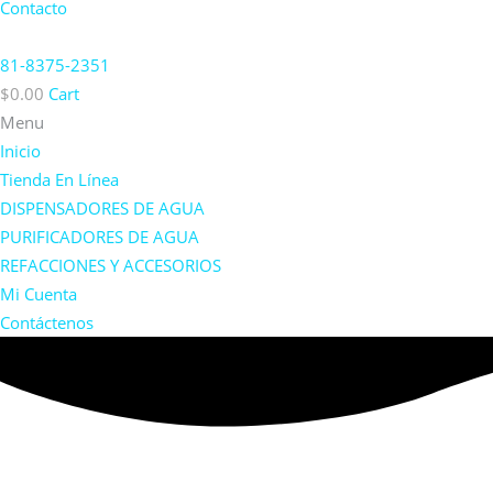
Contacto
81-8375-2351
$
0.00
Cart
Menu
Inicio
Tienda En Línea
DISPENSADORES DE AGUA
PURIFICADORES DE AGUA
REFACCIONES Y ACCESORIOS
Mi Cuenta
Contáctenos