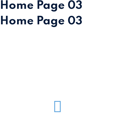
Home Page 03
Home Page 03