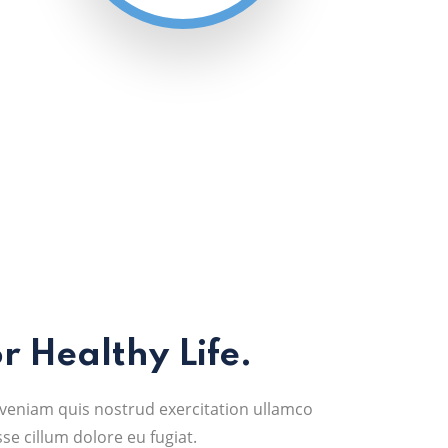
 Healthy Life.
veniam quis nostrud exercitation ullamco
se cillum dolore eu fugiat.