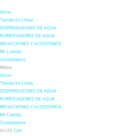
Inicio
Tienda En Línea
DISPENSADORES DE AGUA
PURIFICADORES DE AGUA
REFACCIONES Y ACCESORIOS
Mi Cuenta
Contáctenos
Menu
Inicio
Tienda En Línea
DISPENSADORES DE AGUA
PURIFICADORES DE AGUA
REFACCIONES Y ACCESORIOS
Mi Cuenta
Contáctenos
$
0.00
Cart