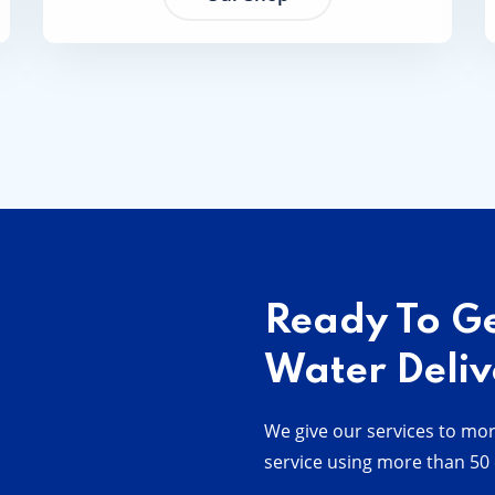
Ready To G
Water Deliv
We give our services to mor
service using more than 50 c