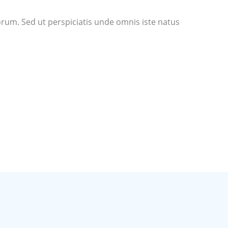
borum. Sed ut perspiciatis unde omnis iste natus