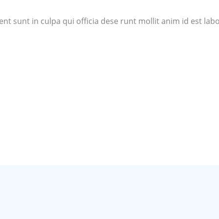
nt sunt in culpa qui officia dese runt mollit anim id est la