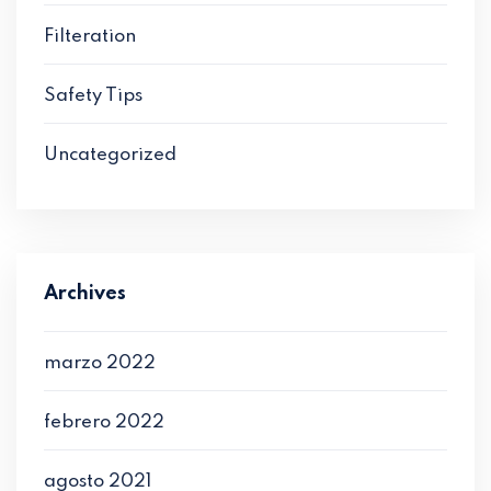
Filteration
Safety Tips
Uncategorized
Archives
marzo 2022
febrero 2022
agosto 2021