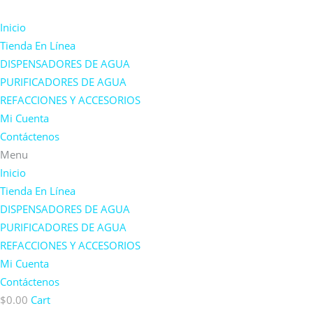
Inicio
Tienda En Línea
DISPENSADORES DE AGUA
PURIFICADORES DE AGUA
REFACCIONES Y ACCESORIOS
Mi Cuenta
Contáctenos
Menu
Inicio
Tienda En Línea
DISPENSADORES DE AGUA
PURIFICADORES DE AGUA
REFACCIONES Y ACCESORIOS
Mi Cuenta
Contáctenos
$
0.00
Cart