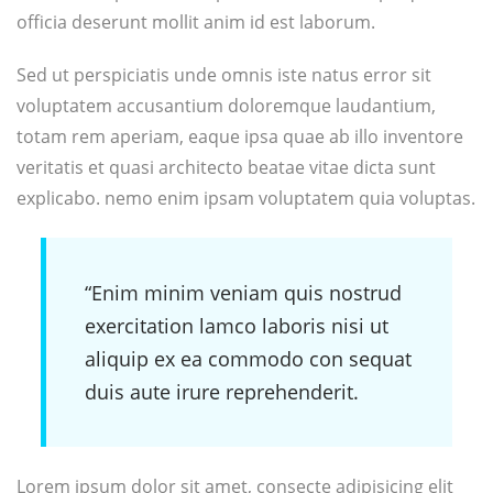
officia deserunt mollit anim id est laborum.
Sed ut perspiciatis unde omnis iste natus error sit
voluptatem accusantium doloremque laudantium,
totam rem aperiam, eaque ipsa quae ab illo inventore
veritatis et quasi architecto beatae vitae dicta sunt
explicabo. nemo enim ipsam voluptatem quia voluptas.
“Enim minim veniam quis nostrud
exercitation lamco laboris nisi ut
aliquip ex ea commodo con sequat
duis aute irure reprehenderit.
Lorem ipsum dolor sit amet, consecte adipisicing elit