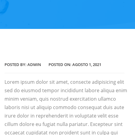
POSTED BY:
ADMIN
POSTED ON:
AGOSTO 1, 2021
Lorem ipsum dolor sit amet, consecte adipisicing elit
sed do eiusmod tempor incididunt labore aliqua enim
minim veniam, quis nostrud exercitation ullamco
laboris nisi ut aliquip commodo consequat duis aute
irure dolor in reprehenderit in voluptate velit esse
cillum dolore eu fugiat nulla pariatur. Excepteur sint
occaecat cupidatat non proident sunt in culpa qui