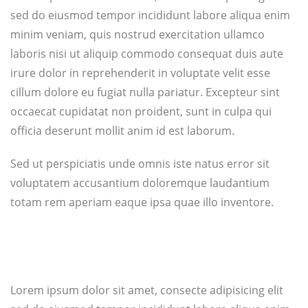
sed do eiusmod tempor incididunt labore aliqua enim
minim veniam, quis nostrud exercitation ullamco
laboris nisi ut aliquip commodo consequat duis aute
irure dolor in reprehenderit in voluptate velit esse
cillum dolore eu fugiat nulla pariatur. Excepteur sint
occaecat cupidatat non proident, sunt in culpa qui
officia deserunt mollit anim id est laborum.
Sed ut perspiciatis unde omnis iste natus error sit
voluptatem accusantium doloremque laudantium
totam rem aperiam eaque ipsa quae illo inventore.
Lorem ipsum dolor sit amet, consecte adipisicing elit