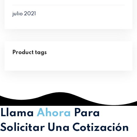
julio 2021
Product tags
Llama
Ahora
Para
Solicitar Una Cotización