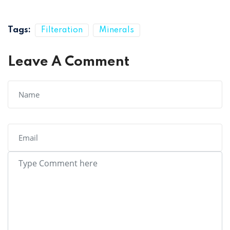
Tags:
Filteration
Minerals
Leave A Comment