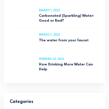
MARZO 1, 2022
Carbonated (Sparkling) Water:
Good or Bad?
MARZO 1, 2022
The water from your faucet
FEBRERO 23, 2022
How Drinking More Water Can
Help
Categories